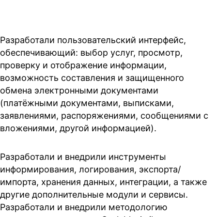
Разработали пользовательский интерфейс,
обеспечивающий: выбор услуг, просмотр,
проверку и отображение информации,
возможность составления и защищенного
обмена электронными документами
(платёжными документами, выписками,
заявлениями, распоряжениями, сообщениями с
вложениями, другой информацией).
Разработали и внедрили инструменты
информирования, логирования, экспорта/
импорта, хранения данных, интеграции, а также
другие дополнительные модули и сервисы.
Разработали и внедрили методологию