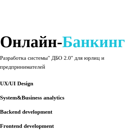
Онлайн-
Банкинг
Разработка системы" ДБО 2.0" для юрлиц и
предпринимателей
UX/UI Design
System&Business analytics
Backend development
Frontend development