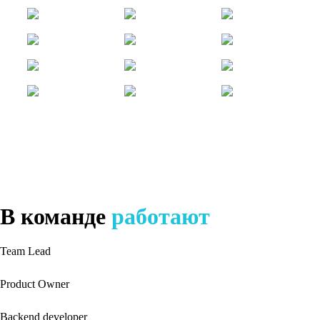
В команде
работают
Team Lead
Product Owner
Backend developer