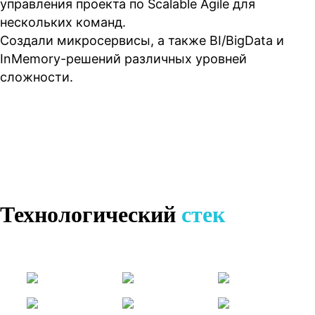
управления проекта по Scalable Agile для
нескольких команд.
Создали микросервисы, а также BI/BigData и
InMemory-решений различных уровней
сложности.
Технологический
стек