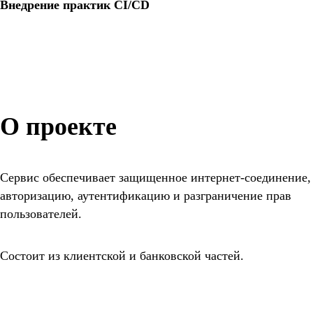
Внедрение практик CI/CD
О проекте
Сервис обеспечивает защищенное интернет-соединение,
авторизацию, аутентификацию и разграничение прав
пользователей.
Состоит из клиентской и банковской частей.